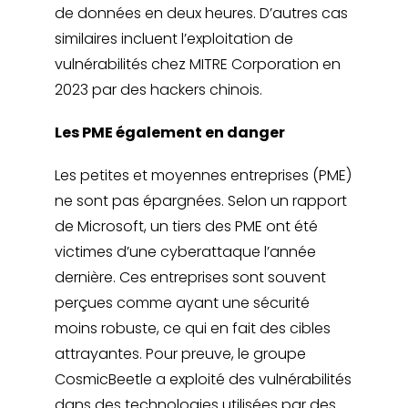
de données en deux heures. D’autres cas
similaires incluent l’exploitation de
vulnérabilités chez MITRE Corporation en
2023 par des hackers chinois.
Les PME également en danger
Les petites et moyennes entreprises (PME)
ne sont pas épargnées. Selon un rapport
de Microsoft, un tiers des PME ont été
victimes d’une cyberattaque l’année
dernière. Ces entreprises sont souvent
perçues comme ayant une sécurité
moins robuste, ce qui en fait des cibles
attrayantes. Pour preuve, le groupe
CosmicBeetle a exploité des vulnérabilités
dans des technologies utilisées par des