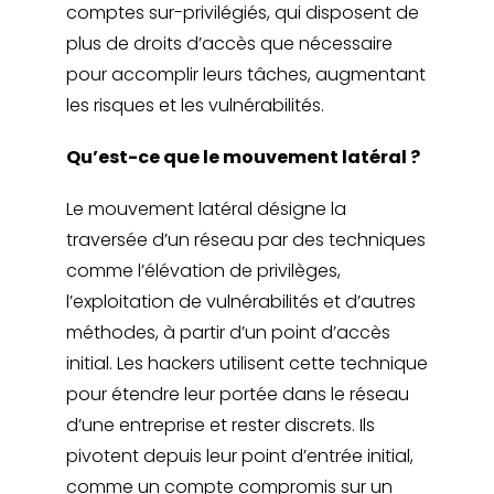
comptes sur-privilégiés, qui disposent de
plus de droits d’accès que nécessaire
pour accomplir leurs tâches, augmentant
les risques et les vulnérabilités.
Qu’est-ce que le mouvement latéral ?
Le mouvement latéral désigne la
traversée d’un réseau par des techniques
comme l’élévation de privilèges,
l’exploitation de vulnérabilités et d’autres
méthodes, à partir d’un point d’accès
initial. Les hackers utilisent cette technique
pour étendre leur portée dans le réseau
d’une entreprise et rester discrets. Ils
pivotent depuis leur point d’entrée initial,
comme un compte compromis sur un