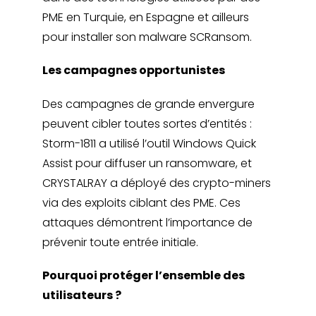
PME en Turquie, en Espagne et ailleurs
pour installer son malware SCRansom.
Les campagnes opportunistes
Des campagnes de grande envergure
peuvent cibler toutes sortes d’entités :
Storm-1811 a utilisé l’outil Windows Quick
Assist pour diffuser un ransomware, et
CRYSTALRAY a déployé des crypto-miners
via des exploits ciblant des PME. Ces
attaques démontrent l’importance de
prévenir toute entrée initiale.
Pourquoi protéger l’ensemble des
utilisateurs ?