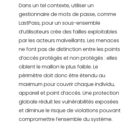
Dans un tel contexte, utiliser un
gestionnaire de mots de passe, comme
LastPass, pour un sous-ensemble
d’utilisateurs crée des failles exploitables
par les acteurs malveillants. Les menaces
ne font pas de distinction entre les points
d’accès protégés et non protégés : elles
ciblent le maillon le plus faible. Le
périmètre doit donc être étendu au
maximum pour couvrir chaque individu,
appareil et point d’accès. Une protection
globale réduit les vulnérabilités exposées
et diminue le risque de violations pouvant
compromettre l’ensemble du système.