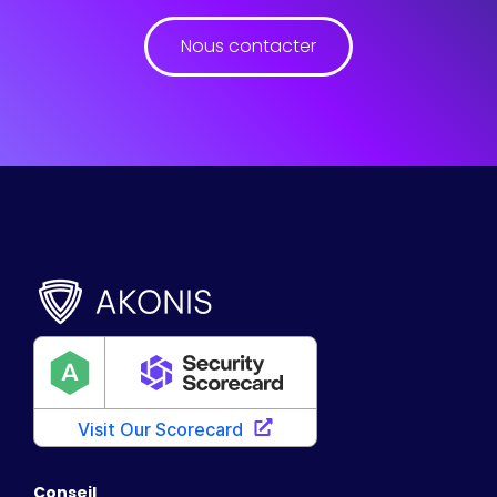
Nous contacter
Conseil