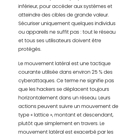
inférieur, pour accéder aux systèmes et
atteindre des cibles de grande valeur.
Sécuriser uniquement quelques individus
ou appareils ne suffit pas : tout le réseau
et tous ses utilisateurs doivent être
protégés.
Le mouvement latéral est une tactique
courante utilisée dans environ 25 % des
cyberattaques. Ce terme ne signifie pas
que les hackers se déplacent toujours
horizontalement dans un réseau. Leurs
actions peuvent suivre un mouvement de
type « lattice », montant et descendant,
plutôt que simplement en travers. Le
mouvement latéral est exacerbé par les