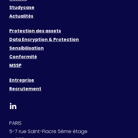
Studycase
Actualités
Protection des assets
Data Encryption & Protection
Sensibilisation
Conformité
MSSP
Entreprise
Recrutement
PARIS
5-7 rue Saint-Fiacre 5ème étage