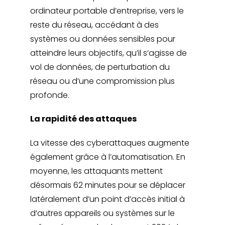
ordinateur portable d’entreprise, vers le
reste du réseau, accédant à des
systèmes ou données sensibles pour
atteindre leurs objectifs, qu’il s’agisse de
vol de données, de perturbation du
réseau ou d’une compromission plus
profonde.
La rapidité des attaques
La vitesse des cyberattaques augmente
également grâce à l’automatisation. En
moyenne, les attaquants mettent
désormais 62 minutes pour se déplacer
latéralement d’un point d’accès initial à
d’autres appareils ou systèmes sur le