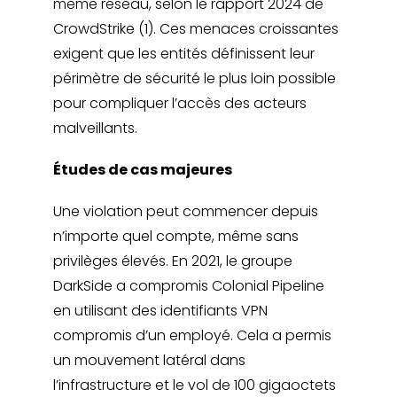
même réseau, selon le rapport 2024 de
CrowdStrike (1). Ces menaces croissantes
exigent que les entités définissent leur
périmètre de sécurité le plus loin possible
pour compliquer l’accès des acteurs
malveillants.
Études de cas majeures
Une violation peut commencer depuis
n’importe quel compte, même sans
privilèges élevés. En 2021, le groupe
DarkSide a compromis Colonial Pipeline
en utilisant des identifiants VPN
compromis d’un employé. Cela a permis
un mouvement latéral dans
l’infrastructure et le vol de 100 gigaoctets