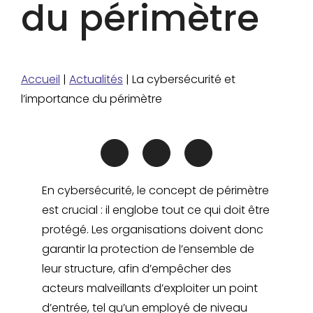
du périmètre
Accueil
|
Actualités
|
La cybersécurité et
l’importance du périmètre
En cybersécurité, le concept de périmètre
est crucial : il englobe tout ce qui doit être
protégé. Les organisations doivent donc
garantir la protection de l’ensemble de
leur structure, afin d’empêcher des
acteurs malveillants d’exploiter un point
d’entrée, tel qu’un employé de niveau