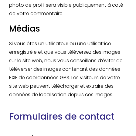
photo de profil sera visible publiquement à coté
de votre commentaire.
Médias
Si vous êtes un utilisateur ou une utilisatrice
enregistré·e et que vous téléversez des images
sur le site web, nous vous conseillons d’éviter de
téléverser des images contenant des données
EXIF de coordonnées GPS. Les visiteurs de votre
site web peuvent télécharger et extraire des
données de localisation depuis ces images.
Formulaires de contact