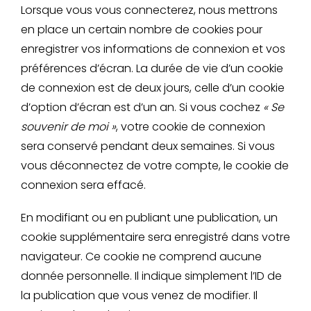
Lorsque vous vous connecterez, nous mettrons
en place un certain nombre de cookies pour
enregistrer vos informations de connexion et vos
préférences d’écran. La durée de vie d’un cookie
de connexion est de deux jours, celle d’un cookie
d’option d’écran est d’un an. Si vous cochez
« Se
souvenir de moi »
, votre cookie de connexion
sera conservé pendant deux semaines. Si vous
vous déconnectez de votre compte, le cookie de
connexion sera effacé.
En modifiant ou en publiant une publication, un
cookie supplémentaire sera enregistré dans votre
navigateur. Ce cookie ne comprend aucune
donnée personnelle. Il indique simplement l’ID de
la publication que vous venez de modifier. Il