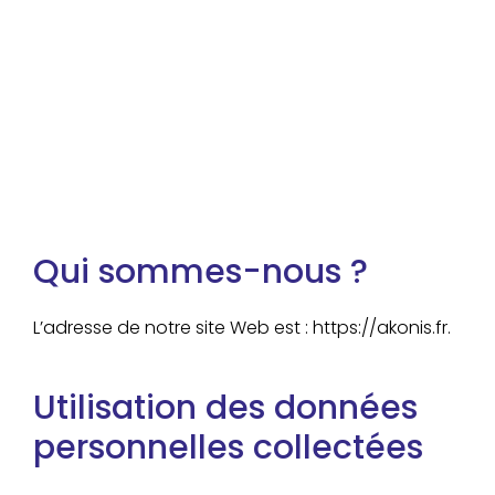
Qui sommes-nous ?
L’adresse de notre site Web est : https://akonis.fr.
Utilisation des données
personnelles collectées