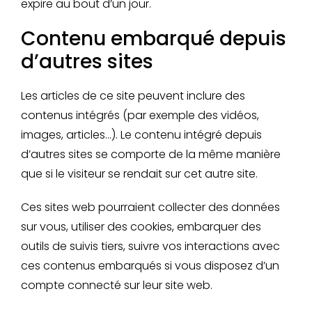
expire au bout d’un jour.
Contenu embarqué depuis
d’autres sites
Les articles de ce site peuvent inclure des
contenus intégrés (par exemple des vidéos,
images, articles…). Le contenu intégré depuis
d’autres sites se comporte de la même manière
que si le visiteur se rendait sur cet autre site.
Ces sites web pourraient collecter des données
sur vous, utiliser des cookies, embarquer des
outils de suivis tiers, suivre vos interactions avec
ces contenus embarqués si vous disposez d’un
compte connecté sur leur site web.