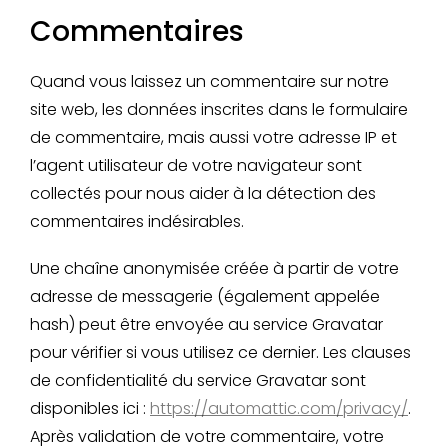
Commentaires
Quand vous laissez un commentaire sur notre
site web, les données inscrites dans le formulaire
de commentaire, mais aussi votre adresse IP et
l’agent utilisateur de votre navigateur sont
collectés pour nous aider à la détection des
commentaires indésirables.
Une chaîne anonymisée créée à partir de votre
adresse de messagerie (également appelée
hash) peut être envoyée au service Gravatar
pour vérifier si vous utilisez ce dernier. Les clauses
de confidentialité du service Gravatar sont
disponibles ici :
https://automattic.com/privacy/
.
Après validation de votre commentaire, votre