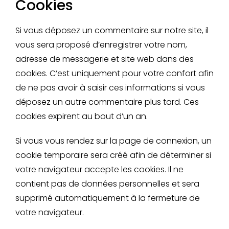
Cookies
Si vous déposez un commentaire sur notre site, il
vous sera proposé d’enregistrer votre nom,
adresse de messagerie et site web dans des
cookies. C’est uniquement pour votre confort afin
de ne pas avoir à saisir ces informations si vous
déposez un autre commentaire plus tard. Ces
cookies expirent au bout d’un an.
Si vous vous rendez sur la page de connexion, un
cookie temporaire sera créé afin de déterminer si
votre navigateur accepte les cookies. Il ne
contient pas de données personnelles et sera
supprimé automatiquement à la fermeture de
votre navigateur.