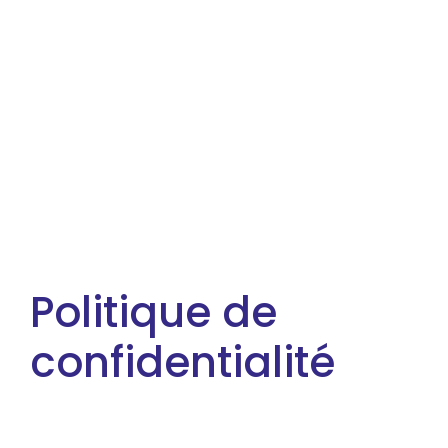
Politique de
confidentialité