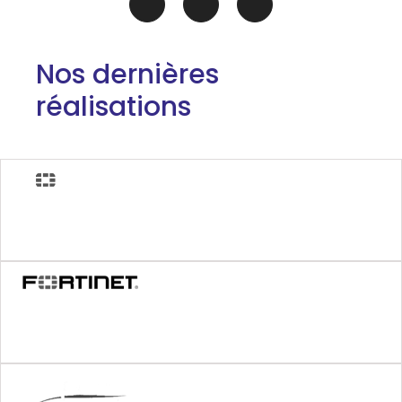
Nos dernières
réalisations