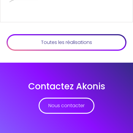
Toutes les réalisations
Contactez Akonis
Nous contacter