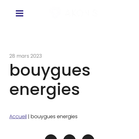
28 mars 2023
bouygues
energies
Accueil
|
bouygues energies