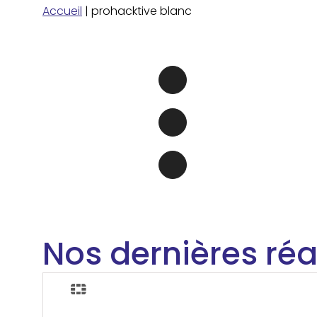
Accueil
|
prohacktive blanc
Nos dernières réa