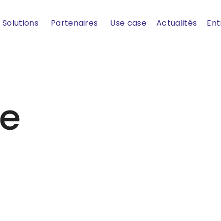
Solutions
Partenaires
Use case
Actualités
Ent
ve