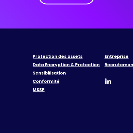
Protection des assets
Entreprise
Data Encryption & Protection
Recrutemen
Sensibilisation
Conformité
MSSP