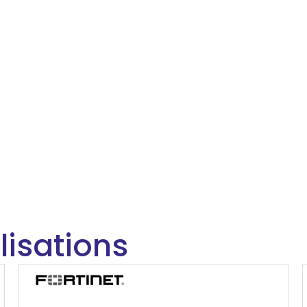
lisations