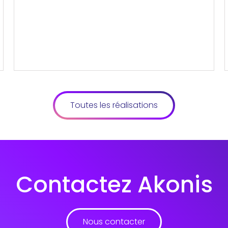
Toutes les réalisations
Contactez Akonis
Nous contacter