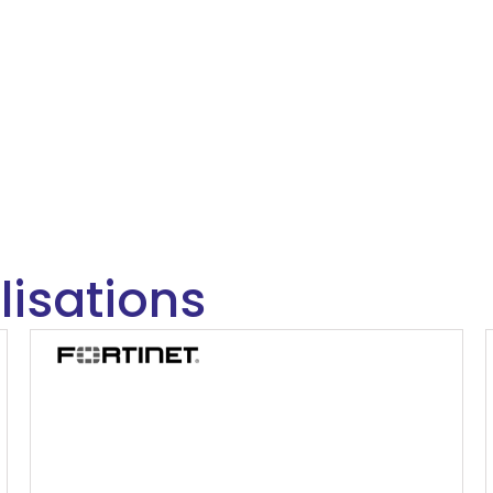
lisations