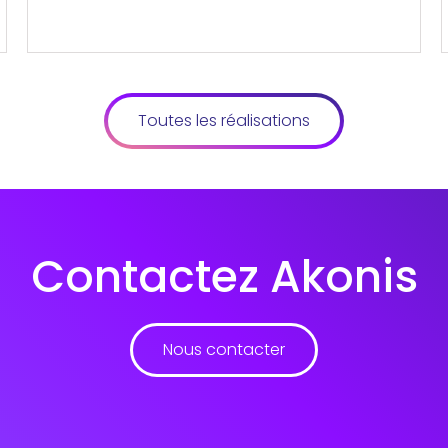
Toutes les réalisations
Contactez Akonis
Nous contacter