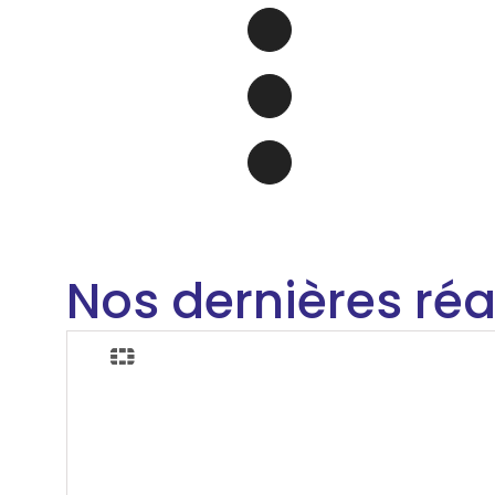
Nos dernières réa