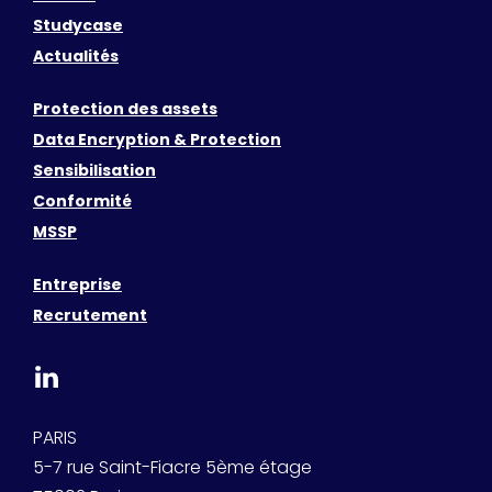
Studycase
Actualités
Protection des assets
Data Encryption & Protection
Sensibilisation
Conformité
MSSP
Entreprise
Recrutement
PARIS
5-7 rue Saint-Fiacre 5ème étage