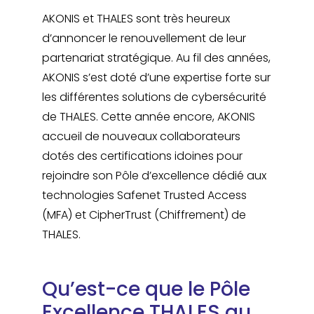
AKONIS et THALES sont très heureux
d’annoncer le renouvellement de leur
partenariat stratégique. Au fil des années,
AKONIS s’est doté d’une expertise forte sur
les différentes solutions de cybersécurité
de THALES. Cette année encore, AKONIS
accueil de nouveaux collaborateurs
dotés des certifications idoines pour
rejoindre son Pôle d’excellence dédié aux
technologies Safenet Trusted Access
(MFA) et CipherTrust (Chiffrement) de
THALES.
Qu’est-ce que le Pôle
Excellence THALES au