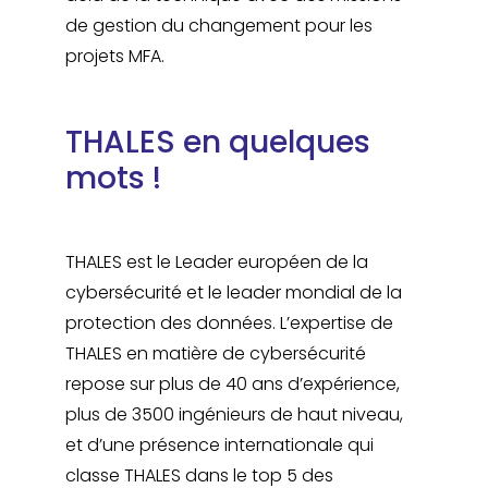
de gestion du changement pour les
projets MFA.
THALES en quelques
mots !
THALES est le Leader européen de la
cybersécurité et le leader mondial de la
protection des données. L’expertise de
THALES en matière de cybersécurité
repose sur plus de 40 ans d’expérience,
plus de 3500 ingénieurs de haut niveau,
et d’une présence internationale qui
classe THALES dans le top 5 des