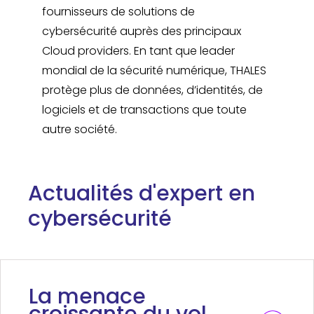
fournisseurs de solutions de
cybersécurité auprès des principaux
Cloud providers. En tant que leader
mondial de la sécurité numérique, THALES
protège plus de données, d’identités, de
logiciels et de transactions que toute
autre société.
Actualités d'expert en
cybersécurité
La menace
croissante du vol