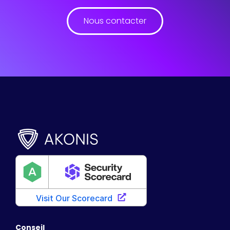
Nous contacter
Conseil