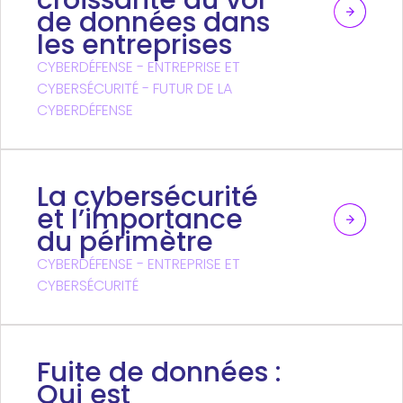
de données dans
les entreprises
CYBERDÉFENSE - ENTREPRISE ET
CYBERSÉCURITÉ - FUTUR DE LA
CYBERDÉFENSE
La cybersécurité
et l’importance
du périmètre
CYBERDÉFENSE - ENTREPRISE ET
CYBERSÉCURITÉ
Fuite de données :
Qui est