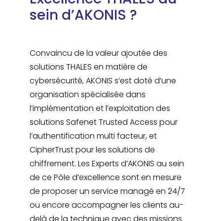
sein d’AKONIS ?
Convaincu de la valeur ajoutée des
solutions THALES en matière de
cybersécurité, AKONIS s’est doté d’une
organisation spécialisée dans
l’implémentation et l’exploitation des
solutions Safenet Trusted Access pour
l’authentification multi facteur, et
CipherTrust pour les solutions de
chiffrement. Les Experts d’AKONIS au sein
de ce Pôle d’excellence sont en mesure
de proposer un service managé en 24/7
ou encore accompagner les clients au-
delà de la technique avec des missions