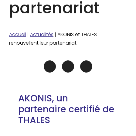
partenariat
Accueil
|
Actualités
|
AKONIS et THALES
renouvellent leur partenariat
AKONIS, un
partenaire certifié de
THALES