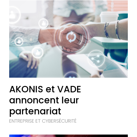
AKONIS et VADE
annoncent leur
partenariat
ENTREPRISE ET CYBERSÉCURITÉ