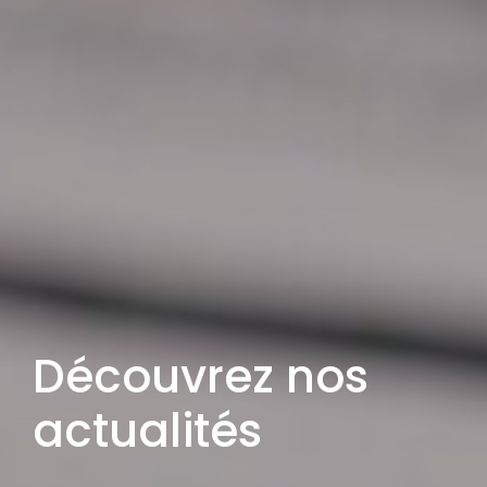
Découvrez nos
actualités