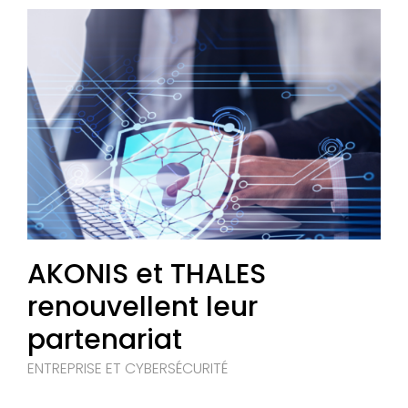
AKONIS et THALES
renouvellent leur
partenariat
ENTREPRISE ET CYBERSÉCURITÉ