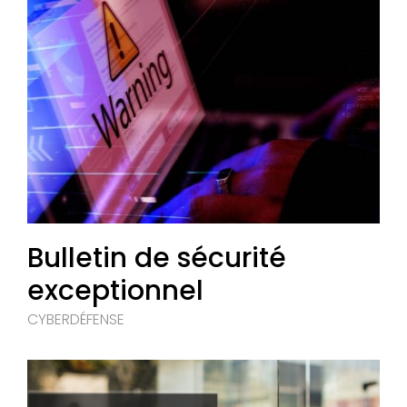
Bulletin de sécurité
exceptionnel
CYBERDÉFENSE